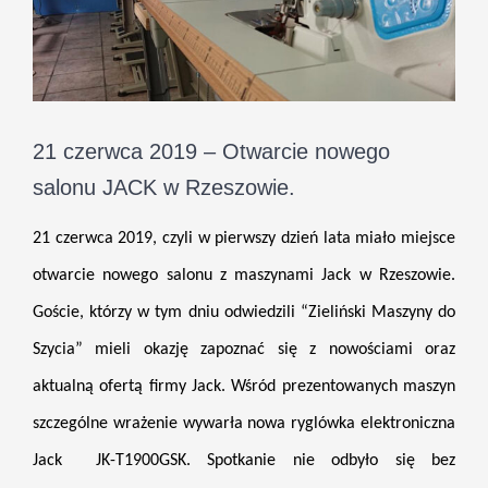
21 czerwca 2019 – Otwarcie nowego
salonu JACK w Rzeszowie.
21 czerwca 2019, czyli w pierwszy dzień lata miało miejsce
otwarcie nowego salonu z maszynami Jack w Rzeszowie.
Goście, którzy w tym dniu odwiedzili “Zieliński Maszyny do
Szycia” mieli okazję zapoznać się z nowościami oraz
aktualną ofertą firmy Jack. Wśród prezentowanych maszyn
szczególne wrażenie wywarła nowa ryglówka elektroniczna
Jack JK-T1900GSK. Spotkanie nie odbyło się bez