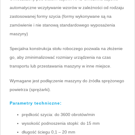
automatyczne wczytywanie wzorów w zależności od rodzaju
zastosowanej formy szycia (formy wykonywane są na
zamówienie i nie stanową standardowego wyposażenia
maszyny)
Specjalna konstrukcja stołu roboczego pozwala na złożenie
go, aby zminimalizować rozmiary urządzenia na czas
transportu lub przestawania maszyny w inne miejsce.
Wymagane jest podłączenie maszyny do źródła sprężonego
powietrza (sprężarki).
Parametry techniczne:
prędkość szycia: do 3600 obrotów/min
wysokość podnoszenia stopki: do 15 mm
długość ściegu 0,1 – 20 mm