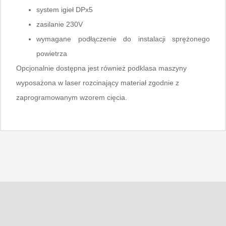
system igieł DPx5
zasilanie 230V
wymagane podłączenie do instalacji sprężonego
powietrza
Opcjonalnie dostępna jest również podklasa maszyny
wyposażona w laser rozcinający materiał zgodnie z
zaprogramowanym wzorem cięcia.