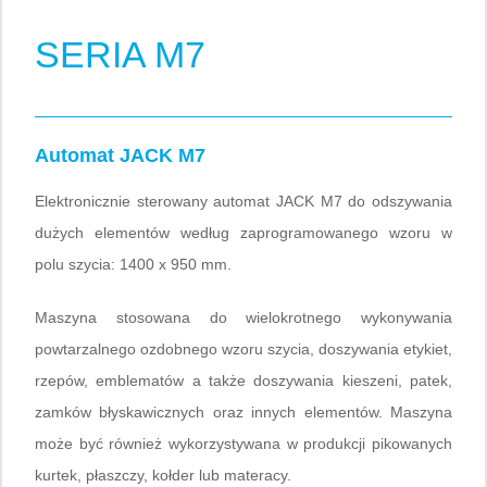
SERIA M7
Automat JACK M7
Elektronicznie sterowany automat JACK M7 do odszywania
dużych elementów według zaprogramowanego wzoru w
polu szycia: 1400 x 950 mm.
Maszyna stosowana do wielokrotnego wykonywania
powtarzalnego ozdobnego wzoru szycia, doszywania etykiet,
rzepów, emblematów a także doszywania kieszeni, patek,
zamków błyskawicznych oraz innych elementów. Maszyna
może być również wykorzystywana w produkcji pikowanych
kurtek, płaszczy, kołder lub materacy.