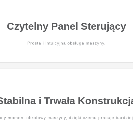
Czytelny Panel Sterujący
Prosta i intuicyjna obsługa maszyny.
Stabilna i Trwała Konstrukcj
ny moment obrotowy maszyny, dzięki czemu pracuje bardziej 