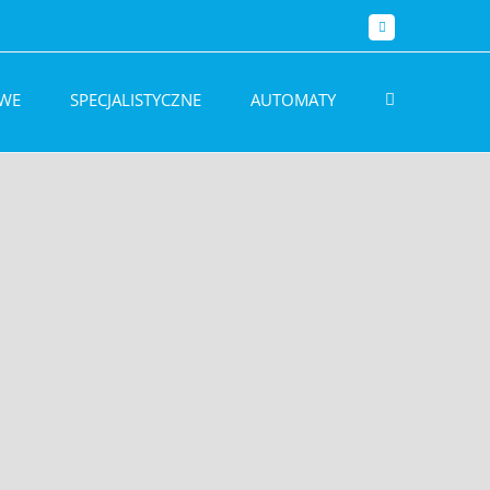
Facebook
WE
SPECJALISTYCZNE
AUTOMATY