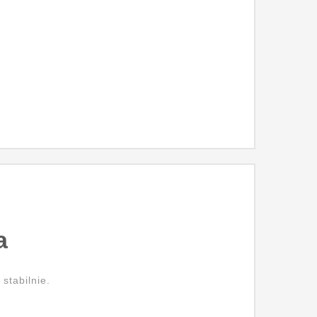
a
stabilnie.