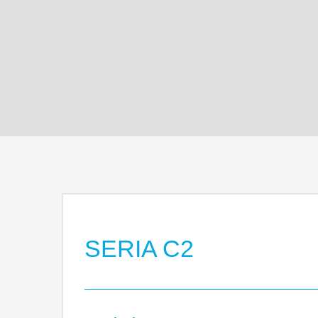
SERIA C2