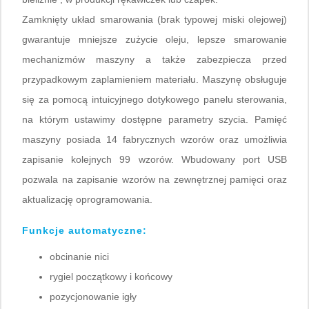
Zamknięty układ smarowania (brak typowej miski olejowej)
gwarantuje mniejsze zużycie oleju, lepsze smarowanie
mechanizmów maszyny a także zabezpiecza przed
przypadkowym zaplamieniem materiału. Maszynę obsługuje
się za pomocą intuicyjnego dotykowego panelu sterowania,
na którym ustawimy dostępne parametry szycia. Pamięć
maszyny posiada 14 fabrycznych wzorów oraz umożliwia
zapisanie kolejnych 99 wzorów. Wbudowany port USB
pozwala na zapisanie wzorów na zewnętrznej pamięci oraz
aktualizację oprogramowania.
Funkcje automatyczne:
obcinanie nici
rygiel początkowy i końcowy
pozycjonowanie igły