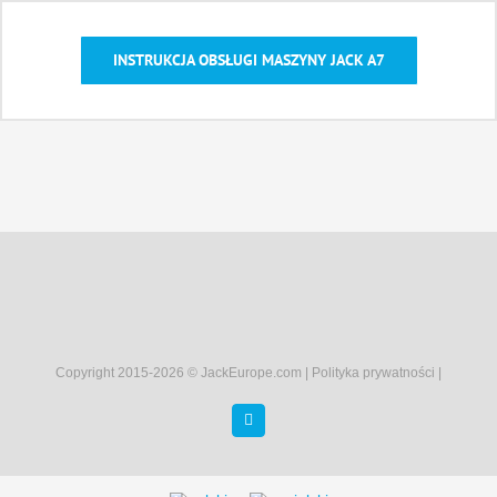
INSTRUKCJA OBSŁUGI MASZYNY JACK A7
Copyright 2015-
2026 © JackEurope.com |
Polityka prywatności
|
Facebook