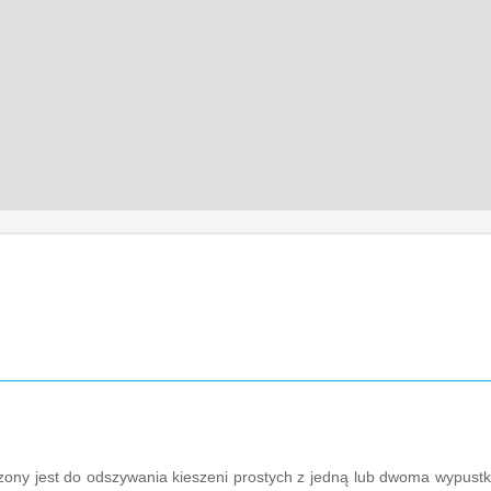
y jest do odszywania kieszeni prostych z jedną lub dwoma wypustka