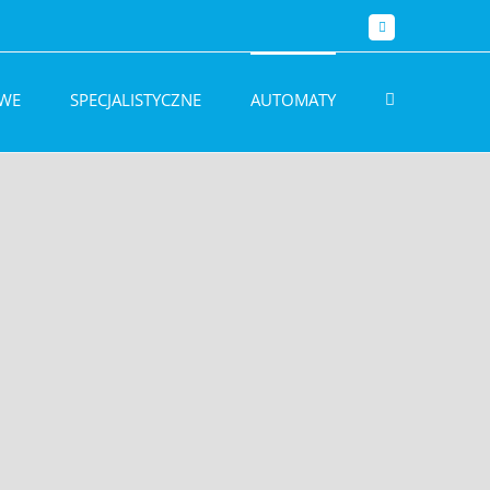
Facebook
WE
SPECJALISTYCZNE
AUTOMATY