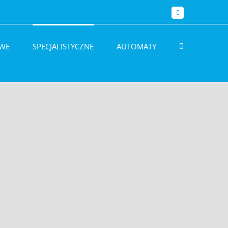
Facebook
WE
SPECJALISTYCZNE
AUTOMATY