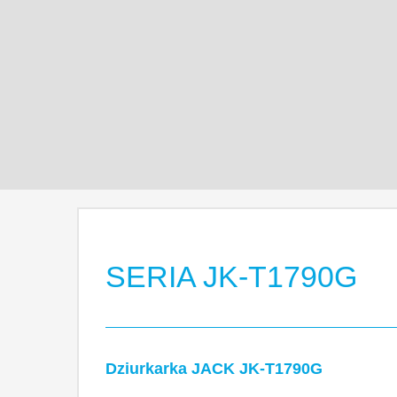
SERIA JK-T1790G
Dziurkarka JACK JK-T1790G