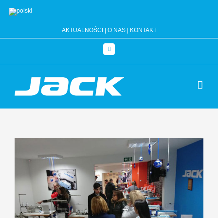
Przejdź
do
AKTUALNOŚCI
|
O NAS
|
KONTAKT
zawartości
Facebook