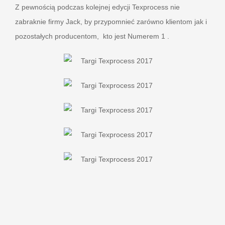
Z pewnością podczas kolejnej edycji Texprocess nie
zabraknie firmy Jack, by przypomnieć zarówno klientom jak i
pozostałych producentom, kto jest Numerem 1 .