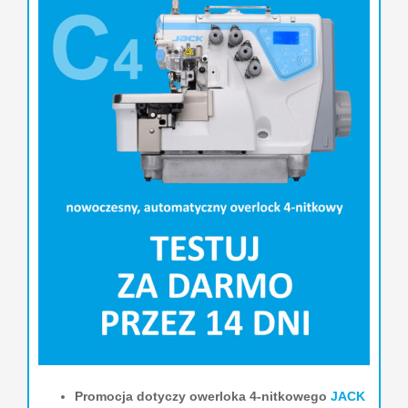
Promocja dotyczy owerloka 4-nitkowego
JACK