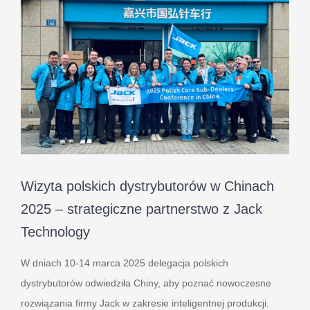
Wizyta polskich dystrybutorów w Chinach
2025 – strategiczne partnerstwo z Jack
Technology
W dniach 10-14 marca 2025 delegacja polskich
dystrybutorów odwiedziła Chiny, aby poznać nowoczesne
rozwiązania firmy Jack w zakresie inteligentnej produkcji.