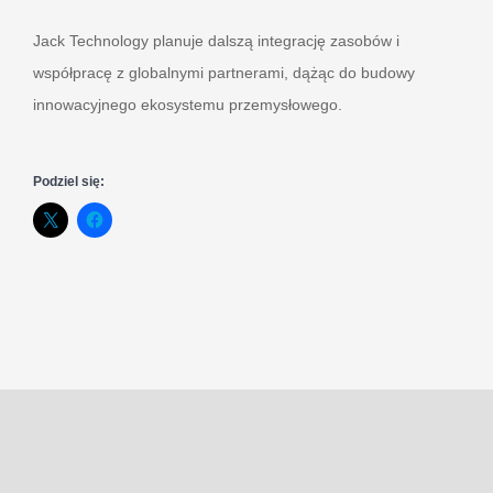
Jack Technology planuje dalszą integrację zasobów i
współpracę z globalnymi partnerami, dążąc do budowy
innowacyjnego ekosystemu przemysłowego.
Podziel się: